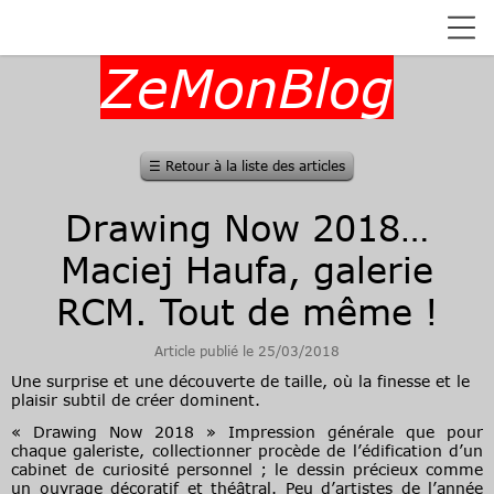
ZeMonBlog
☰
Retour à la liste des articles
Drawing Now 2018…
Maciej Haufa, galerie
RCM. Tout de même !
Article publié le 25/03/2018
Une surprise et une découverte de taille, où la finesse et le
plaisir subtil de créer dominent.
« Drawing Now 2018 » Impression générale que pour
chaque galeriste, collectionner procède de l’édification d’un
cabinet de curiosité personnel ; le dessin précieux comme
un ouvrage décoratif et théâtral. Peu d’artistes de l’année