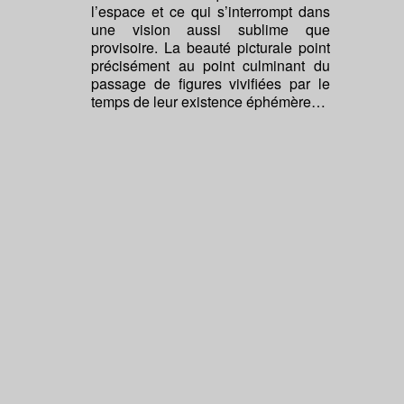
l’espace et ce qui s’interrompt dans
une vision aussi sublime que
provisoire. La beauté picturale point
précisément au point culminant du
passage de figures vivifiées par le
temps de leur existence éphémère…