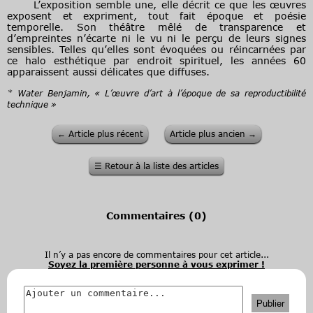
L’exposition semble une, elle décrit ce que les œuvres
exposent et expriment, tout fait époque et poésie
temporelle. Son théâtre mêlé de transparence et
d’empreintes n’écarte ni le vu ni le perçu de leurs signes
sensibles. Telles qu’elles sont évoquées ou réincarnées par
ce halo esthétique par endroit spirituel, les années 60
apparaissent aussi délicates que diffuses.
* Water Benjamin, « L’œuvre d’art à l’époque de sa reproductibilité
technique »
←
Article plus récent
Article plus ancien
→
☰
Retour à la liste des articles
Commentaires (
0
)
Il n’y a pas encore de commentaires pour cet article...
Soyez la première personne à vous exprimer !
Publier