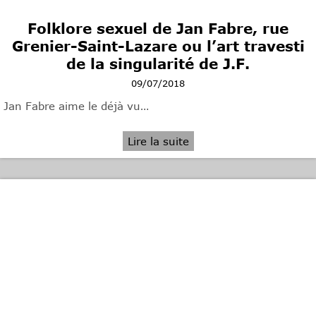
Folklore sexuel de Jan Fabre, rue
Grenier-Saint-Lazare ou l’art travesti
de la singularité de J.F.
09/07/2018
Jan Fabre aime le déjà vu…
Lire la suite