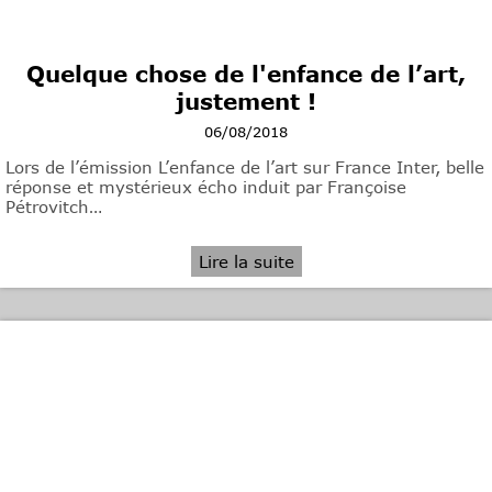
Quelque chose de l'enfance de l’art,
justement !
06/08/2018
Lors de l’émission L’enfance de l’art sur France Inter, belle
réponse et mystérieux écho induit par Françoise
Pétrovitch…
Lire la suite