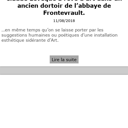
ancien dortoir de l’abbaye de
Frontevrault.
11/08/2018
…en même temps qu’on se laisse porter par les
suggestions humaines ou poétiques d’une installation
esthétique sidérante d’Art.
Lire la suite