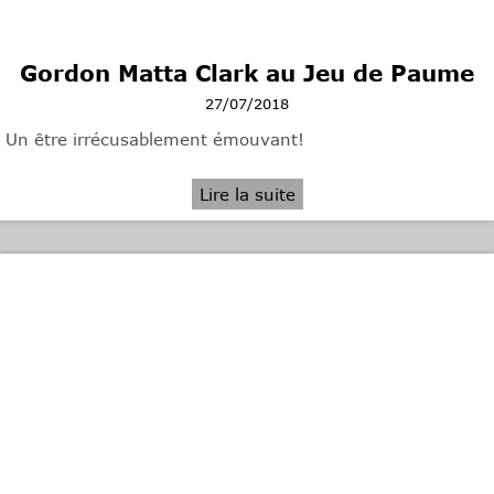
Gordon Matta Clark au Jeu de Paume
27/07/2018
Un être irrécusablement émouvant!
Lire la suite