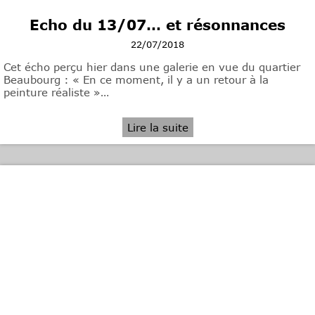
Echo du 13/07… et résonnances
22/07/2018
Cet écho perçu hier dans une galerie en vue du quartier
Beaubourg : « En ce moment, il y a un retour à la
peinture réaliste »…
Lire la suite