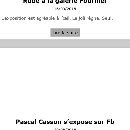
Robe à la galerie Fournier
16/09/2018
L’exposition est agréable à l’œil. Le joli règne. Seul.
Lire la suite
Pascal Casson s’expose sur Fb
20/08/2018