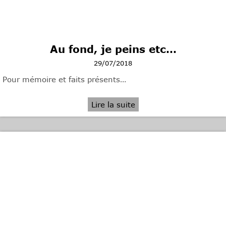
Au fond, je peins etc…
29/07/2018
Pour mémoire et faits présents…
Lire la suite